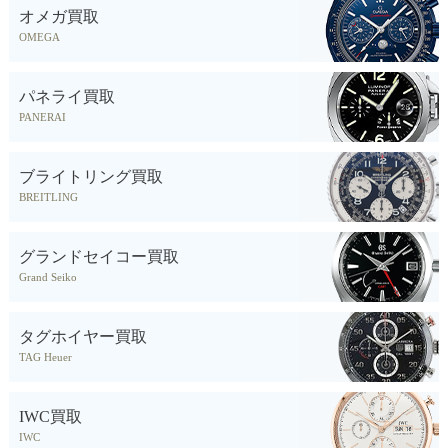
オメガ買取
OMEGA
パネライ買取
PANERAI
ブライトリング買取
BREITLING
グランドセイコー買取
Grand Seiko
タグホイヤー買取
TAG Heuer
IWC買取
IWC