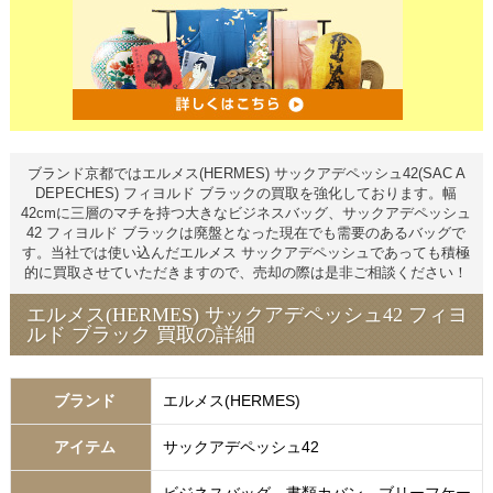
ブランド京都ではエルメス(HERMES) サックアデペッシュ42(SAC A
DEPECHES) フィヨルド ブラックの買取を強化しております。幅
42cmに三層のマチを持つ大きなビジネスバッグ、サックアデペッシュ
42 フィヨルド ブラックは廃盤となった現在でも需要のあるバッグで
す。当社では使い込んだエルメス サックアデペッシュであっても積極
的に買取させていただきますので、売却の際は是非ご相談ください！
エルメス(HERMES) サックアデペッシュ42 フィヨ
ルド ブラック 買取の詳細
ブランド
エルメス(HERMES)
アイテム
サックアデペッシュ42