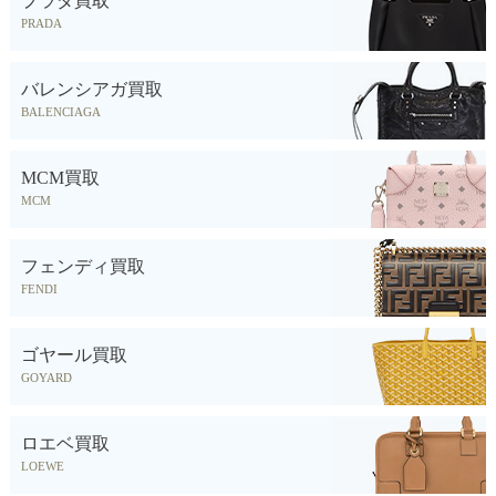
プラダ買取
PRADA
バレンシアガ買取
BALENCIAGA
MCM買取
MCM
フェンディ買取
FENDI
ゴヤール買取
GOYARD
ロエベ買取
LOEWE