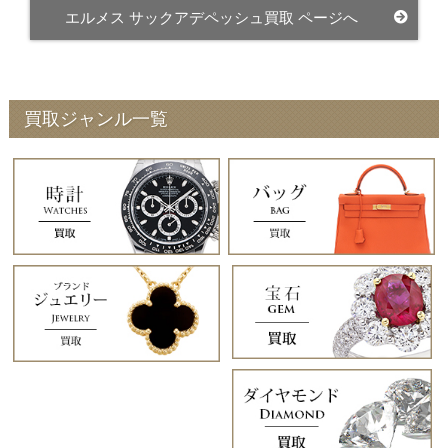
エルメス サックアデペッシュ買取 ページへ
買取ジャンル一覧