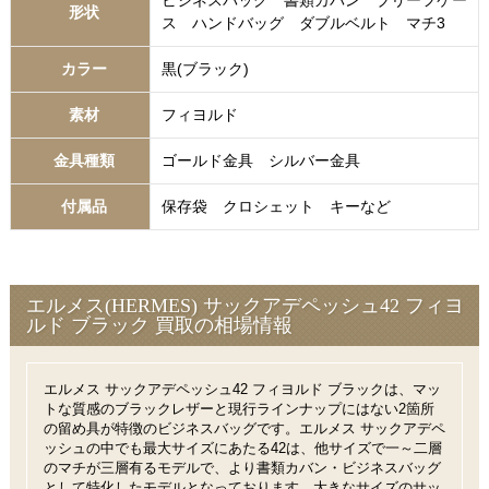
ビジネスバッグ 書類カバン ブリーフケー
形状
ス ハンドバッグ ダブルベルト マチ3
カラー
黒(ブラック)
素材
フィヨルド
金具種類
ゴールド金具 シルバー金具
付属品
保存袋 クロシェット キーなど
エルメス(HERMES) サックアデペッシュ42 フィヨ
ルド ブラック 買取の相場情報
エルメス サックアデペッシュ42 フィヨルド ブラックは、マッ
トな質感のブラックレザーと現行ラインナップにはない2箇所
の留め具が特徴のビジネスバッグです。エルメス サックアデペ
ッシュの中でも最大サイズにあたる42は、他サイズで一～二層
のマチが三層有るモデルで、より書類カバン・ビジネスバッグ
として特化したモデルとなっております。大きなサイズのサッ