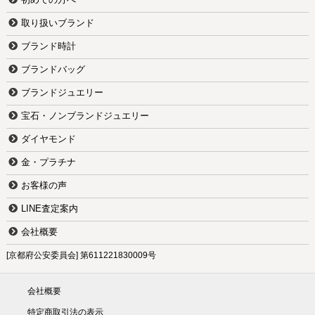
取り扱いブランド
ブランド時計
ブランドバッグ
ブランドジュエリー
宝石・ノンブランドジュエリー
ダイヤモンド
金・プラチナ
お客様の声
LINE査定案内
会社概要
[京都府公安委員会] 第611221830009号
会社概要
特定商取引法の表示