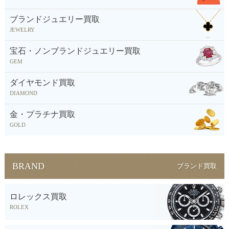
ブランドジュエリー買取
JEWELRY
宝石・ノンブランドジュエリー買取
GEM
ダイヤモンド買取
DIAMOND
金・プラチナ買取
GOLD
BRAND
ブランド買取
ロレックス買取
ROLEX