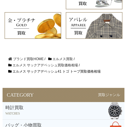
ブランド買取HOME
/
エルメス買取
/
エルメス サックアデペッシュ買取価格相場
/
エルメス サックアデペッシュ41 トゴ トープ買取価格相場
CATEGORY
買取ジャンル
時計買取
WATCHES
バッグ・小物買取