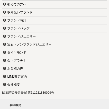
初めての方へ
取り扱いブランド
ブランド時計
ブランドバッグ
ブランドジュエリー
宝石・ノンブランドジュエリー
ダイヤモンド
金・プラチナ
お客様の声
LINE査定案内
会社概要
[京都府公安委員会] 第611221830009号
会社概要