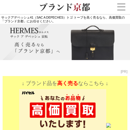
サックアデペッシュ41（SAC A DEPECHES）トゴ トープを高く売るなら、高価買取の
「ブランド京都」にお任せください。
[PR]
↓ ブランド品を
高く売る
ならこちら ↓