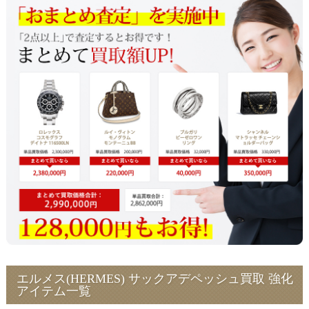
エルメス(HERMES) サックアデペッシュ買取 強化
アイテム一覧