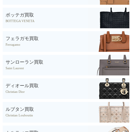
ボッテガ買取
BOTTEGA VENETA
フェラガモ買取
Ferragamo
サンローラン買取
Saint Laurent
ディオール買取
Christian Dior
ルブタン買取
Christian Louboutin