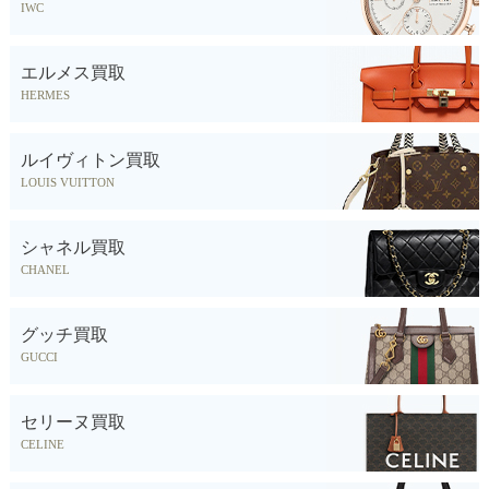
IWC
エルメス買取
HERMES
ルイヴィトン買取
LOUIS VUITTON
シャネル買取
CHANEL
グッチ買取
GUCCI
セリーヌ買取
CELINE