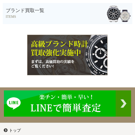
ブランド買取一覧
ITEMS
トップ