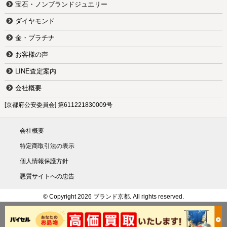
宝石・ノンブランドジュエリー
ダイヤモンド
金・プラチナ
お客様の声
LINE査定案内
会社概要
[京都府公安委員会] 第611221830009号
会社概要
特定商取引法の表示
個人情報保護方針
悪質サイトへの忠告
© Copyright 2026 ブランド京都. All rights reserved.