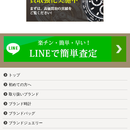
トップ
初めての方へ
取り扱いブランド
ブランド時計
ブランドバッグ
ブランドジュエリー