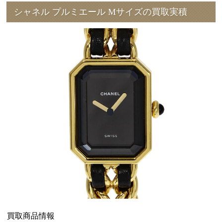
シャネル プルミエール Mサイズの買取実積
買取商品情報