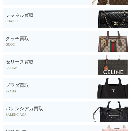
シャネル買取
CHANEL
グッチ買取
GUCCI
セリーヌ買取
CELINE
プラダ買取
PRADA
バレンシアガ買取
BALENCIAGA