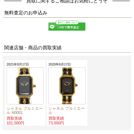
買取に関するご相談はお気軽にどうぞ
無料査定
のお申込み
関連店舗・商品の買取実績
2021年8月17日
2020年6月17日
シャネル プルミエー
シャネル プルミエー
ル H0001
ル
買取実績
買取実績
101,000円
73,000円