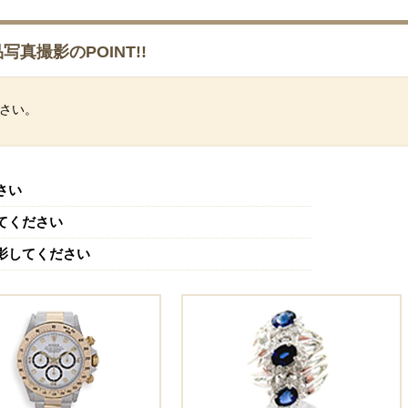
写真撮影のPOINT!!
さい。
さい
てください
影してください