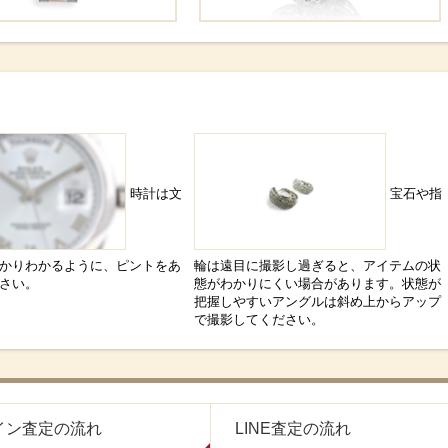
時計は文
宝石や指
かりわかるように、ピントをあ
輪は遠目に撮影し過ぎると、アイテムの状
さい。
態がわかりにくい場合があります。状態が
把握しやすいアングルは斜め上からアップ
で撮影してください。
イン査定の流れ
LINE査定の流れ