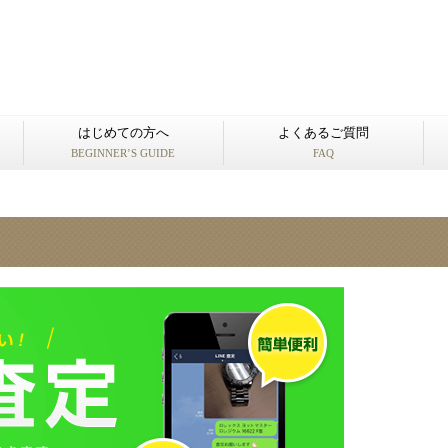
はじめての方へ
よくあるご質問
BEGINNER’S GUIDE
FAQ