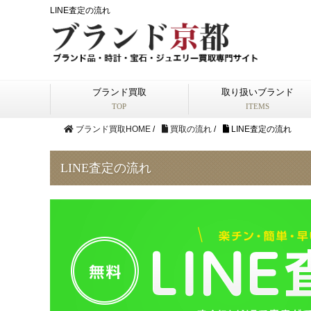
LINE査定の流れ
ブランド買取
取り扱いブランド
TOP
ITEMS
ブランド買取HOME
/
買取の流れ
/
LINE査定の流れ
LINE査定の流れ