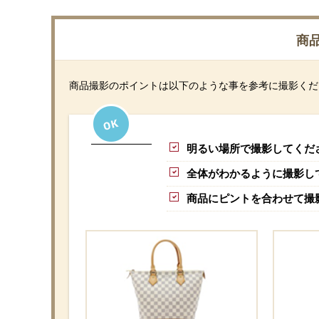
商品
商品撮影のポイントは以下のような事を参考に撮影くだ
明るい場所で撮影してくだ
全体がわかるように撮影し
商品にピントを合わせて撮