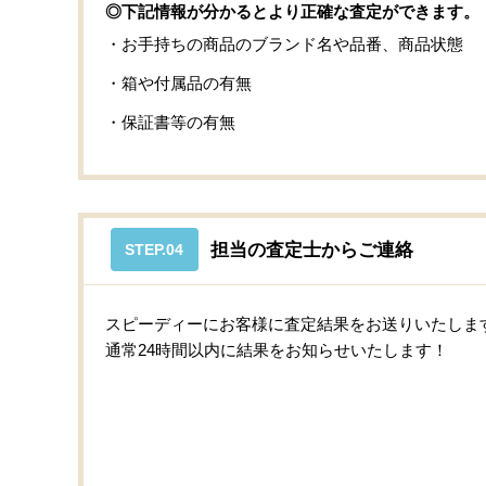
◎下記情報が分かるとより正確な査定ができます。
・お手持ちの商品のブランド名や品番、商品状態
・箱や付属品の有無
・保証書等の有無
担当の査定士からご連絡
STEP.04
スピーディーにお客様に査定結果をお送りいたしま
通常24時間以内に結果をお知らせいたします！