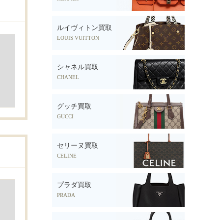
ルイヴィトン買取
LOUIS VUITTON
シャネル買取
CHANEL
グッチ買取
GUCCI
セリーヌ買取
CELINE
プラダ買取
PRADA