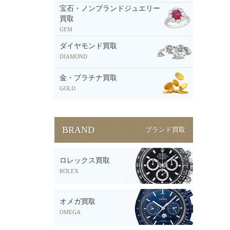
宝石・ノンブランドジュエリー
買取
GEM
ダイヤモンド買取
DIAMOND
金・プラチナ買取
GOLD
BRAND
ブランド買取
ロレックス買取
ROLEX
オメガ買取
OMEGA