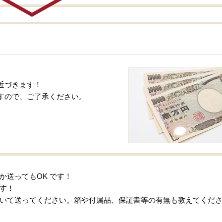
近づきます！
すので、ご了承ください。
か送ってもOK です！
す！
いて送ってください。箱や付属品、保証書等の有無も教えてくだ