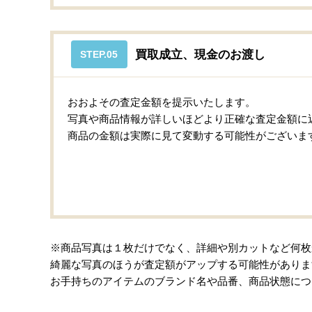
買取成立、現金のお渡し
STEP.05
おおよその査定金額を提示いたします。
写真や商品情報が詳しいほどより正確な査定金額に
商品の金額は実際に見て変動する可能性がございま
※商品写真は１枚だけでなく、詳細や別カットなど何枚
綺麗な写真のほうが査定額がアップする可能性がありま
お手持ちのアイテムのブランド名や品番、商品状態につ