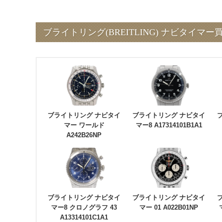
ブライトリング(BREITLING) ナビタイマ
ブライトリング ナビタイ
ブライトリング ナビタイ
マー ワールド
マー8 A17314101B1A1
A242B26NP
ブライトリング ナビタイ
ブライトリング ナビタイ
マー8 クロノグラフ 43
マー 01 A022B01NP
A13314101C1A1