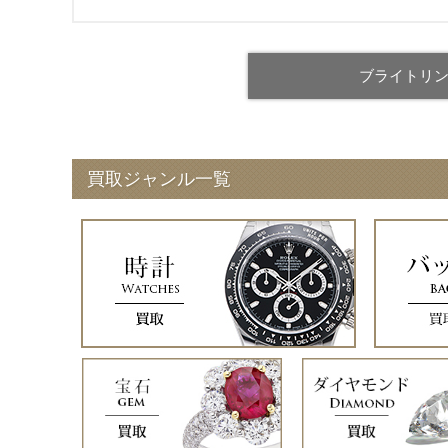
ブライトリン
買取ジャンル一覧