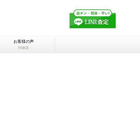
お客様の声
VOICE