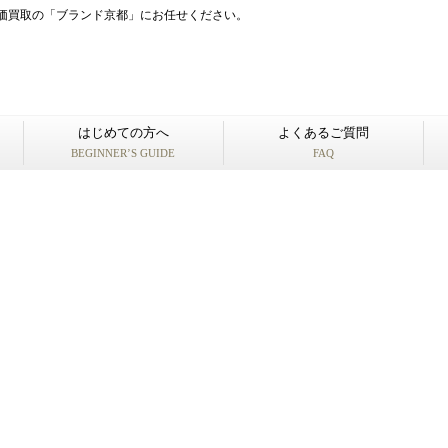
なら、高価買取の「ブランド京都」にお任せください。
はじめての方へ
よくあるご質問
BEGINNER’S GUIDE
FAQ