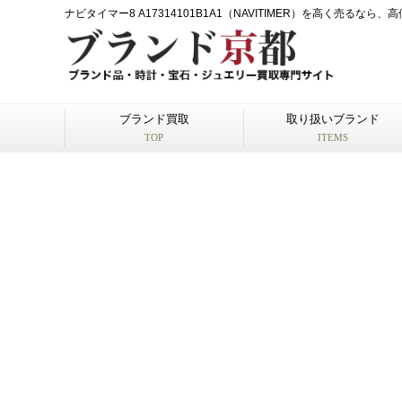
ナビタイマー8 A17314101B1A1（NAVITIMER）を高く売る
ブランド買取
取り扱いブランド
TOP
ITEMS