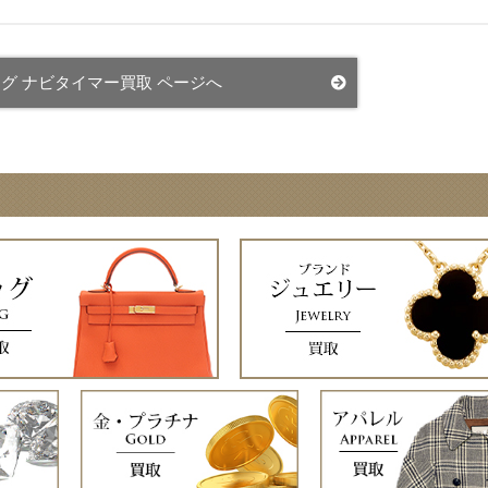
グ ナビタイマー買取 ページへ