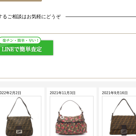
するご相談はお気軽にどうぞ
2022年2月2日
2021年11月3日
2021年9月16日