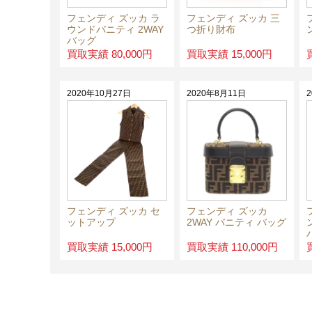
フェンディ ズッカ ラ
フェンディ ズッカ 三
ウンドバニティ 2WAY
つ折り財布
バッグ
買取実績 80,000円
買取実績 15,000円
2020年10月27日
2020年8月11日
フェンディ ズッカ セ
フェンディ ズッカ
ットアップ
2WAY バニティ バッグ
買取実績 15,000円
買取実績 110,000円