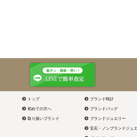
トップ
ブランド時計
初めての方へ
ブランドバッグ
取り扱いブランド
ブランドジュエリー
宝石・ノンブランドジュ