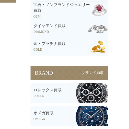
宝石・ノンブランドジュエリー
買取
GEM
ダイヤモンド買取
DIAMOND
金・プラチナ買取
GOLD
BRAND
ブランド買取
ロレックス買取
ROLEX
オメガ買取
OMEGA