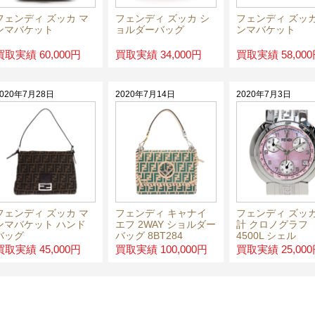
フェンディ ズッカ マ
フェンディ ズッカ シ
フェンディ ズッカ
ンマバケット
ョルダーバッグ
ンマバケット
買取実績 60,000円
買取実績 34,000円
買取実績 58,00
2020年7月28日
2020年7月14日
2020年7月3日
フェンディ ズッカ マ
フェンディ キャナイ
フェンディ ズッカ
ンマバケット ハンド
エフ 2WAY ショルダー
計 クロノグラフ
バッグ
バッグ 8BT284
4500L シェル
買取実績 45,000円
買取実績 100,000円
買取実績 25,00