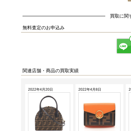
買取に関
無料査定
のお申込み
関連店舗・商品の買取実績
2022年4月20日
2022年4月8日