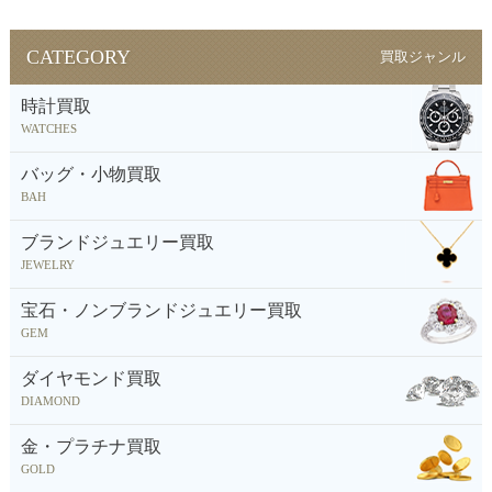
CATEGORY
買取ジャンル
時計買取
WATCHES
バッグ・小物買取
BAH
ブランドジュエリー買取
JEWELRY
宝石・ノンブランドジュエリー買取
GEM
ダイヤモンド買取
DIAMOND
金・プラチナ買取
GOLD