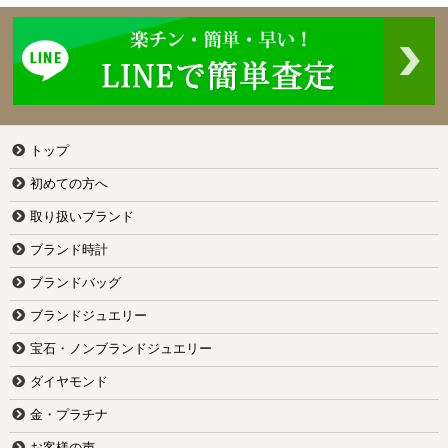
トップ
初めての方へ
取り扱いブランド
ブランド時計
ブランドバッグ
ブランドジュエリー
宝石・ノンブランドジュエリー
ダイヤモンド
金・プラチナ
お客様の声