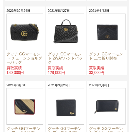
2021年10月24日
2021年8月27日
2021年4月2日
グッチ GGマーモン
グッチ GGマーモン
グッチ GGマーモン
ト チェーンショルダ
ト 2WAYハンドバッ
ト 二つ折り財布
ーバッグ
グ
買取実績
買取実績
買取実績
130,000円
128,000円
33,000円
2021年3月31日
2021年3月26日
2021年3月6日
グッチ GGマーモン
グッチ GGマーモン
グッチ GGマーモン