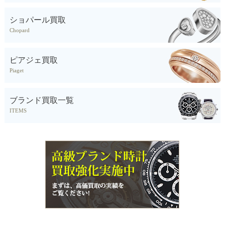
ショパール買取
Chopard
ピアジェ買取
Piaget
ブランド買取一覧
ITEMS