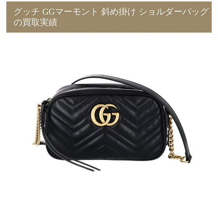
グッチ GGマーモント 斜め掛け ショルダーバッグ
の買取実績