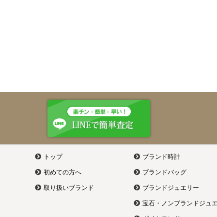
トップ
ブランド時計
初めての方へ
ブランドバッグ
取り扱いブランド
ブランドジュエリー
宝石・ノンブランドジュ