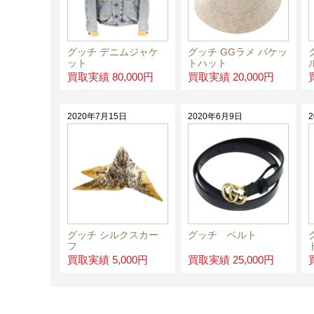
グッチ デニムジャケ
グッチ GGラメ バケッ
ット
トハット
買取実績 80,000円
買取実績 20,000円
2020年7月15日
2020年6月9日
グッチ シルクスカー
グッチ ベルト
フ
買取実績 5,000円
買取実績 25,000円