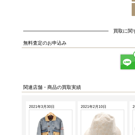
買取に関
無料査定
のお申込み
関連店舗・商品の買取実績
2021年3月30日
2021年2月10日