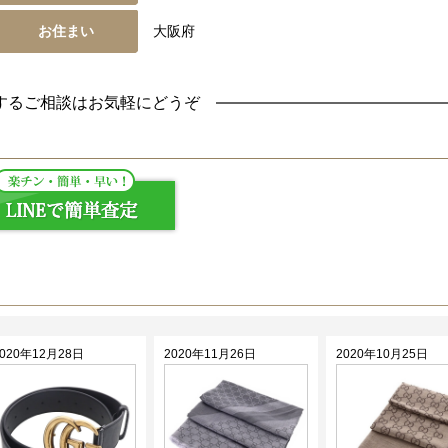
お住まい
大阪府
するご相談はお気軽にどうぞ
2020年12月28日
2020年11月26日
2020年10月25日