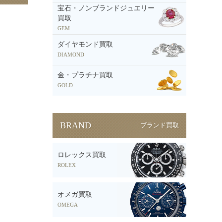
宝石・ノンブランドジュエリー
買取
GEM
ダイヤモンド買取
DIAMOND
金・プラチナ買取
GOLD
BRAND
ブランド買取
ロレックス買取
ROLEX
オメガ買取
OMEGA