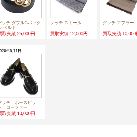
グッチ ダブルGバック
グッチ ストール
グッチ マフラー
ル ベルト
買取実績 25,000円
買取実績 12,000円
買取実績 10,00
2020年6月1日
グッチ ホースビッ
ト ローファー
買取実績 10,000円