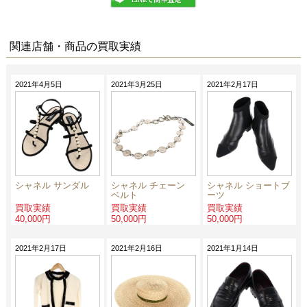
関連店舗・商品の買取実績
2021年4月5日
2021年3月25日
2021年2月17日
シャネル サンダル
シャネル チェーン
シャネル ショートブ
ベルト
ーツ
買取実績
買取実績
買取実績
40,000円
50,000円
50,000円
2021年2月17日
2021年2月16日
2021年1月14日