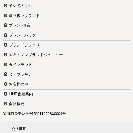
初めての方へ
取り扱いブランド
ブランド時計
ブランドバッグ
ブランドジュエリー
宝石・ノンブランドジュエリー
ダイヤモンド
金・プラチナ
お客様の声
LINE査定案内
会社概要
[京都府公安委員会] 第611221830009号
会社概要