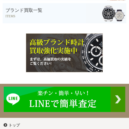
ブランド買取一覧
ITEMS
トップ