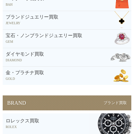
BAH
ブランドジュエリー買取
JEWELRY
宝石・ノンブランドジュエリー買取
GEM
ダイヤモンド買取
DIAMOND
金・プラチナ買取
GOLD
BRAND
ブランド買取
ロレックス買取
ROLEX