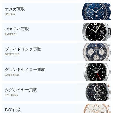
オメガ買取
OMEGA
パネライ買取
PANERAI
ブライトリング買取
BREITLING
グランドセイコー買取
Grand Seiko
タグホイヤー買取
TAG Heuer
IWC買取