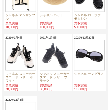
シャネル アンサンブ
シャネル ハット
シャネル ローファー
ル
モカシン
買取実績
買取実績
買取実績
10,000円
100,000円
50,000円
2021年1月4日
2021年1月4日
2020年12月20日
シャネル スニーカー
シャネル スニーカー
シャネル サングラス
スエード レザー ホ
スエード レザー ブ
ワイト
ラック
買取実績
買取実績
買取実績
70,000円
80,000円
11,000円
2020年12月8日