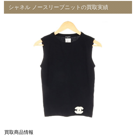
シャネル ノースリーブニットの買取実績
買取商品情報